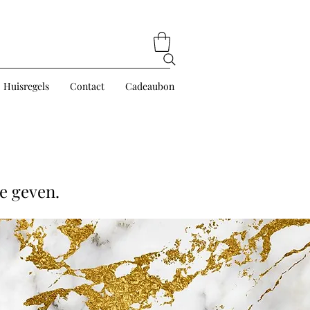
Huisregels
Contact
Cadeaubon
e geven.