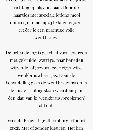
richting op blijven staan. Door de
haartjes met speciale lotions mooi
omhoog of mooi opzij te laten wijzen,
creëer je een prachtige volle
wenkbrauw!
De behandeling is geschikt voor iedereen
met gekrulde, warrige, naar beneden
wijzende, of gewoon zeer eigenwijze
wenkbrauwhaartjes. Door de
behandeling gaan de wenkbrauwharen in
de juiste richting staan waardoor je in
één klap van je 'wenkbrauwproblemen’
af bent.
Voor de Browlift geldt: omhoog, of mooi
opzij. Met of zonder kleuren. Het kan