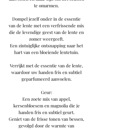
te omarmen.
Dompel jezelf onder in de essentie
van de lente met een verfrissende mix
die de levendige geest van de lente en
zomer weergeeft.
Een zintuiglijke ontsnapping naar het
hart van een bloeiende lentetuin.
Verrijkt met de essentie van de lente,
waardoor uw handen fris en subtiel
geparfumeerd aanvoelen.
Geur:
Een zoete mix van appel,
kersenbloesem en magnolia die je
handen fris en subtiel geurt.
Geniet van de frisse tonen van bessen,
gevolgd door de warmte van