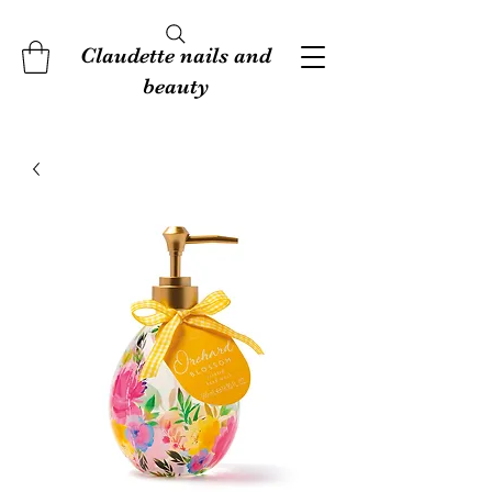
Claudette nails and
beauty