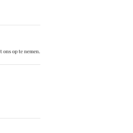
t ons op te nemen.