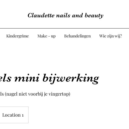
Claudette nails and beauty
Kindergrime
Make - up
Behandelingen
Wie zijn wij?
ls mini bijwerking
s (nagel niet voorbij je vingertop)
Location 1