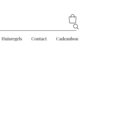
Huisregels
Contact
Cadeaubon