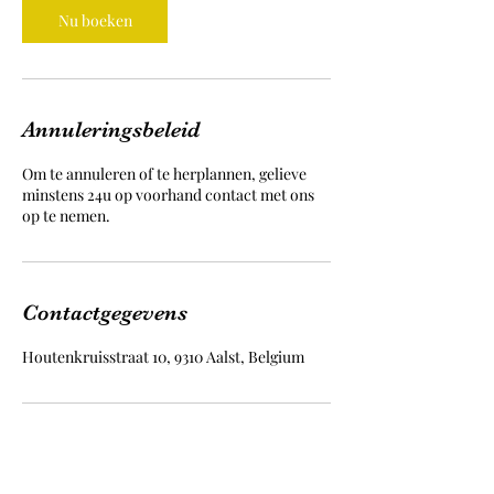
Nu boeken
Annuleringsbeleid
Om te annuleren of te herplannen, gelieve
minstens 24u op voorhand contact met ons
op te nemen.
Contactgegevens
Houtenkruisstraat 10, 9310 Aalst, Belgium